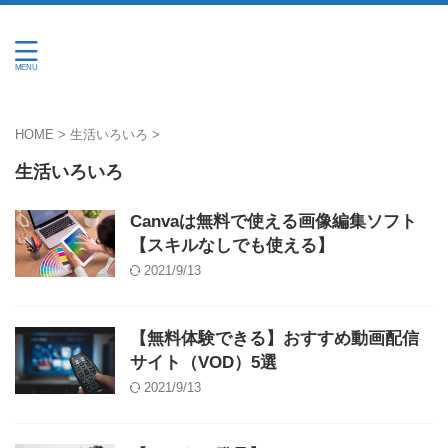
HOME
>
生活いろいろ
>
生活いろいろ
Canvaは無料で使える画像編集ソフト
【スキルなしでも使える】
2021/9/13
【無料体験できる】おすすめ動画配信
サイト（VOD）5選
2021/9/13