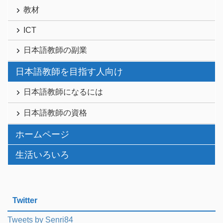
教材
ICT
日本語教師の副業
日本語教師を目指す人向け
日本語教師になるには
日本語教師の資格
ホームページ
生活いろいろ
Twitter
Tweets by Senri84