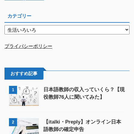
カテゴリー
プライバシーポリシー
おすすめ記事
日本語教師の収入っていくら？【現
1
役教師76人に聞いてみた】
【italki・Preply】オンライン日本
2
語教師の確定申告