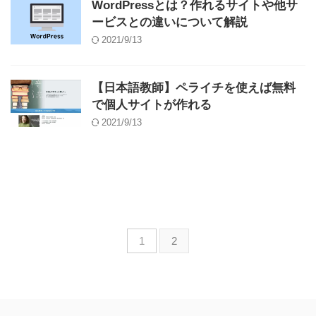
WordPressとは？作れるサイトや他サ
ービスとの違いについて解説
2021/9/13
【日本語教師】ペライチを使えば無料
で個人サイトが作れる
2021/9/13
1
2