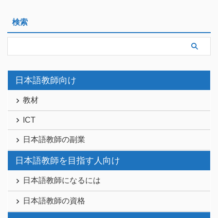
検索
日本語教師向け
教材
ICT
日本語教師の副業
日本語教師を目指す人向け
日本語教師になるには
日本語教師の資格