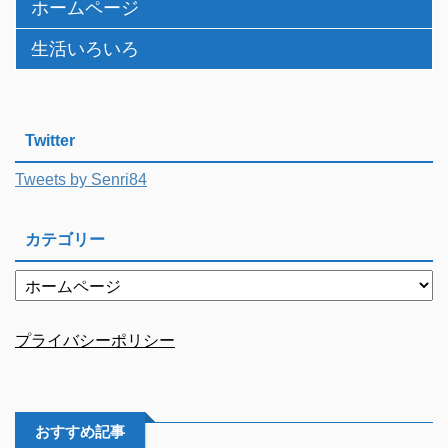
ホームページ
生活いろいろ
Twitter
Tweets by Senri84
カテゴリー
プライバシーポリシー
おすすめ記事