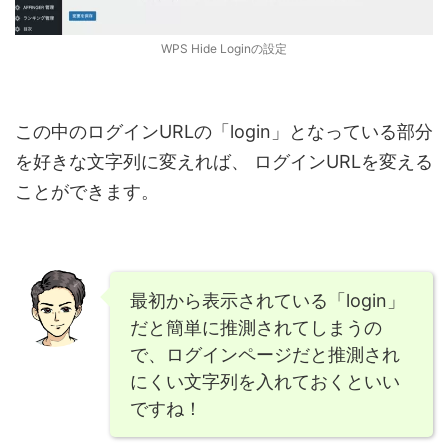
WPS Hide Loginの設定
この中のログインURLの「login」となっている部分
を好きな文字列に変えれば、 ログインURLを変える
ことができます。
最初から表示されている「login」
だと簡単に推測されてしまうの
で、ログインページだと推測され
にくい文字列を入れておくといい
ですね！