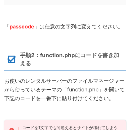
「
passcode
」は任意の文字列に変えてください。
手順2：function.phpにコードを書き加
える
お使いのレンタルサーバーのファイルマネージャー
から使っているテーマの「function.php」を開いて
下記のコードを一番下に貼り付けてください。
コードを1文字でも間違えるとサイトが壊れてしまう