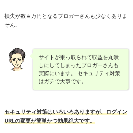
損失が数百万円となるブロガーさんも少なくありま
せん。
サイトが乗っ取られて収益を丸潰
しにしてしまったブロガーさんも
実際にいます。 セキュリティ対策
はガチで大事です。
セキュリティ対策はいろいろありますが、ログイン
URLの変更が簡単かつ効果絶大です。