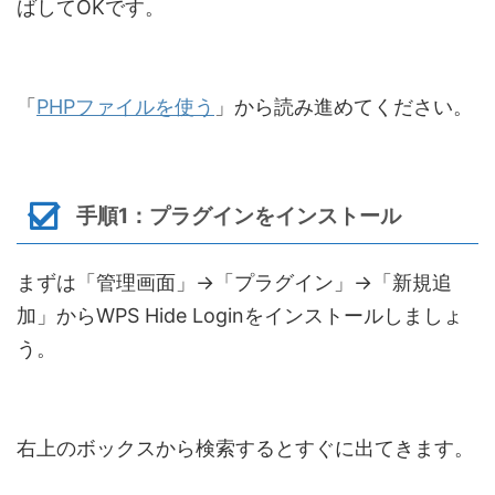
ばしてOKです。
「
PHPファイルを使う
」から読み進めてください。
手順1：プラグインをインストール
まずは「管理画面」→「プラグイン」→「新規追
加」からWPS Hide Loginをインストールしましょ
う。
右上のボックスから検索するとすぐに出てきます。