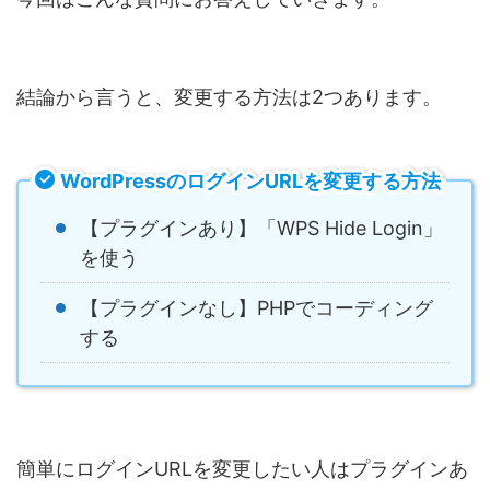
結論から言うと、変更する方法は2つあります。
WordPressのログインURLを変更する方法
【プラグインあり】「WPS Hide Login」
を使う
【プラグインなし】PHPでコーディング
する
簡単にログインURLを変更したい人はプラグインあ