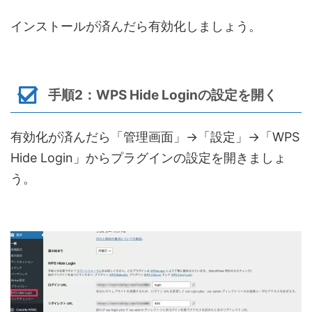
インストールが済んだら有効化しましょう。
手順2：WPS Hide Loginの設定を開く
有効化が済んだら「管理画面」→「設定」→「WPS
Hide Login」からプラグインの設定を開きましょ
う。