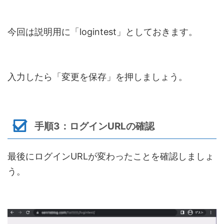
今回は説明用に「logintest」としておきます。
入力したら「変更を保存」を押しましょう。
手順3：ログインURLの確認
最後にログインURLが変わったことを確認しましょ
う。