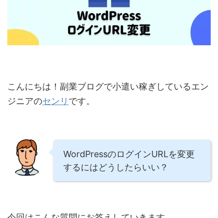
こんにちは！副業ブログで小遣い稼ぎしているエン
ジニアの
センリ
です。
WordPressのログインURLを変更
するにはどうしたらいい？
今回はこんな質問にお答えしていきます。