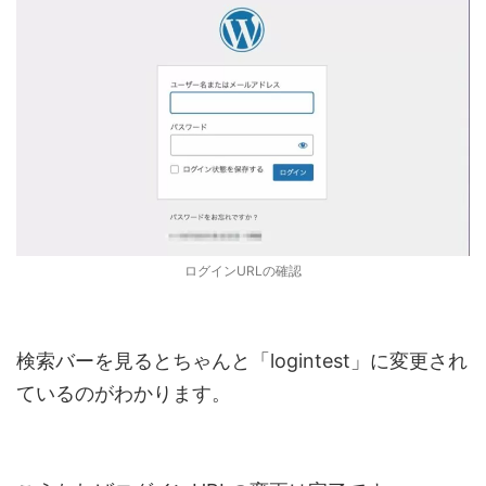
ログインURLの確認
検索バーを見るとちゃんと「logintest」に変更され
ているのがわかります。