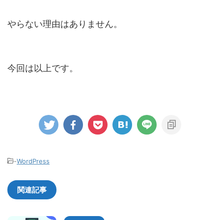
やらない理由はありません。
今回は以上です。
-
WordPress
関連記事