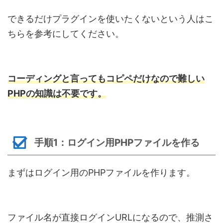
できるだけプラグインを使いたくないという人はこ
ちらを参考にしてください。
コーディングと言ってもコピペだけなので難しい
PHPの知識は不要です。
手順1：ログイン用PHPファイルを作る
まずはログイン用のPHPファイルを作ります。
ファイル名が直接ログインURLになるので、推測さ