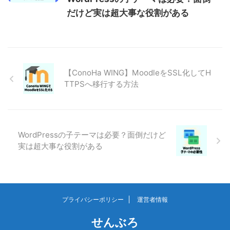
だけど実は超大事な役割がある
【ConoHa WING】MoodleをSSL化してH
TTPSへ移行する方法
WordPressの子テーマは必要？面倒だけど
実は超大事な役割がある
プライバシーポリシー
運営者情報
せんぶろ