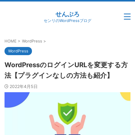
せんぶろ
センリのWordPressブログ
HOME
>
WordPress
>
WordPress
WordPressのログインURLを変更する方
法【プラグインなしの方法も紹介】
2022年4月5日