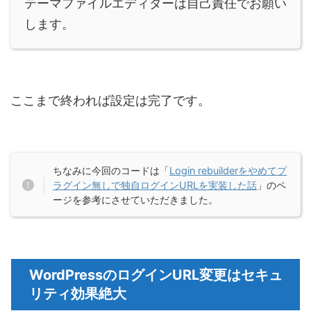
テーマファイルエディターは自己責任でお願い
します。
ここまで終われば設定は完了です。
ちなみに今回のコードは「
Login rebuilderをやめてプ
ラグイン無しで独自ログインURLを実装した話
」のペ
ージを参考にさせていただきました。
WordPressのログインURL変更はセキュ
リティ効果絶大