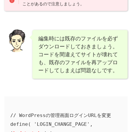
ことがあるので注意しましょう。
編集時には既存のファイルを必ず
ダウンロードしておきましょう。
コードを間違えてサイトが壊れて
も、既存のファイルを再アップロ
ードしてしまえば問題なしです。
// WordPressの管理画面ログインURLを変更

define( 'LOGIN_CHANGE_PAGE', 