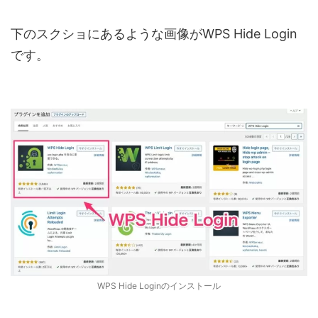
下のスクショにあるような画像がWPS Hide Login
です。
WPS Hide Loginのインストール