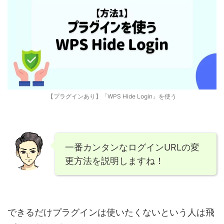
【プラグインあり】「WPS Hide Login」を使う
一番カンタンなログインURLの変
更方法を説明しますね！
できるだけプラグインは使いたくないという人は飛