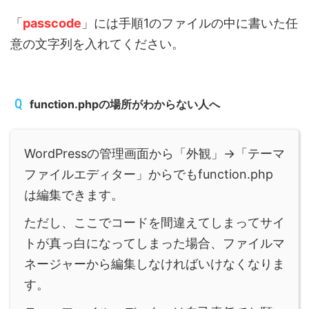
「
passcode
」には手順1のファイルの中に書いた任
意の文字列を入れてください。
function.phpの場所がわからない人へ
WordPressの管理画面から「外観」→「テーマ
ファイルエディター」からでもfunction.php
は編集できます。
ただし、ここでコードを間違えてしまってサイ
トが真っ白になってしまった場合、ファイルマ
ネージャーから編集しなければいけなくなりま
す。