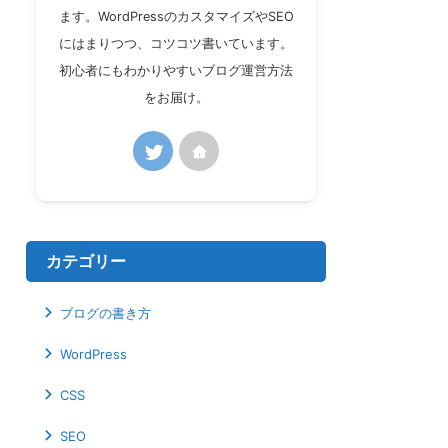
ます。WordPressのカスタマイズやSEO
にはまりつつ、コツコツ書いています。
初心者にもわかりやすいブログ運営方法
をお届け。
カテゴリー
ブログの書き方
WordPress
CSS
SEO