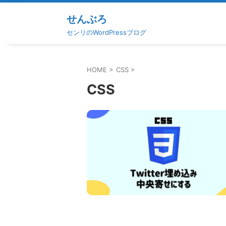
せんぶろ
センリのWordPressブログ
HOME
>
CSS
>
CSS